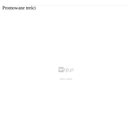
Promowane treści