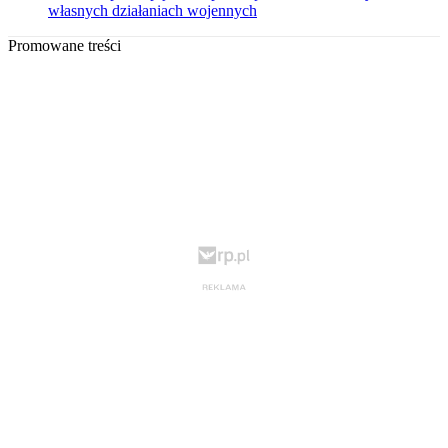
własnych działaniach wojennych
Promowane treści