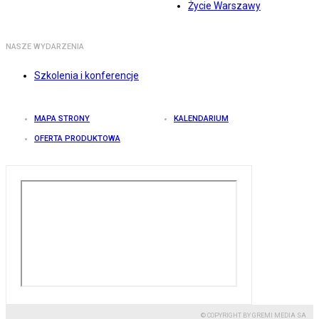
Życie Warszawy
NASZE WYDARZENIA
Szkolenia i konferencje
MAPA STRONY
KALENDARIUM
OFERTA PRODUKTOWA
© COPYRIGHT BY GREMI MEDIA SA