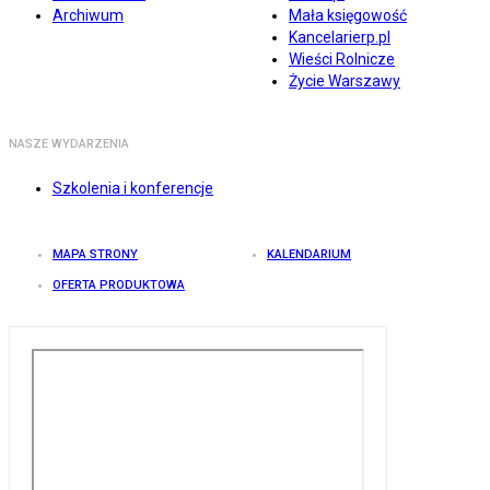
Archiwum
Mała księgowość
Kancelarierp.pl
Wieści Rolnicze
Życie Warszawy
NASZE WYDARZENIA
Szkolenia i konferencje
MAPA STRONY
KALENDARIUM
OFERTA PRODUKTOWA