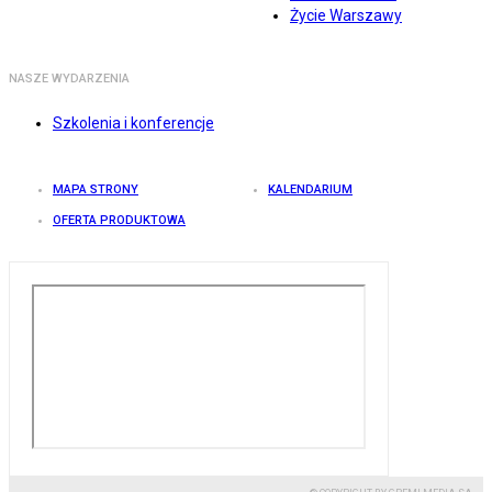
Życie Warszawy
NASZE WYDARZENIA
Szkolenia i konferencje
MAPA STRONY
KALENDARIUM
OFERTA PRODUKTOWA