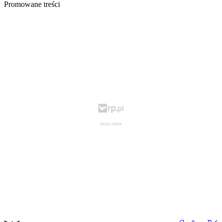
Promowane treści