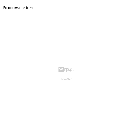
Promowane treści