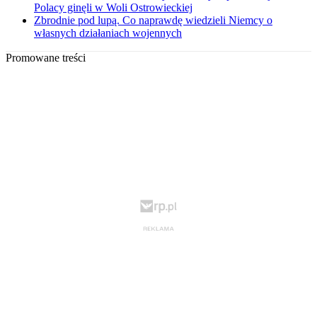
Polacy ginęli w Woli Ostrowieckiej
Zbrodnie pod lupą. Co naprawdę wiedzieli Niemcy o
własnych działaniach wojennych
Promowane treści