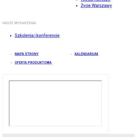
Życie Warszawy
NASZE WYDARZENIA
Szkolenia i konferencje
MAPA STRONY
KALENDARIUM
OFERTA PRODUKTOWA