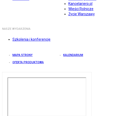
Kancelarierp.pl
Wieści Rolnicze
Życie Warszawy
NASZE WYDARZENIA
Szkolenia i konferencje
MAPA STRONY
KALENDARIUM
OFERTA PRODUKTOWA