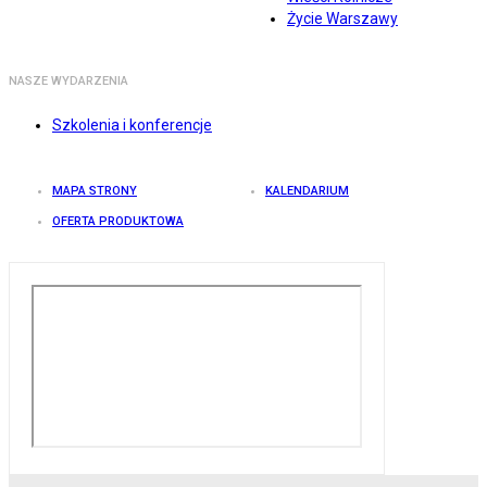
Życie Warszawy
NASZE WYDARZENIA
Szkolenia i konferencje
MAPA STRONY
KALENDARIUM
OFERTA PRODUKTOWA