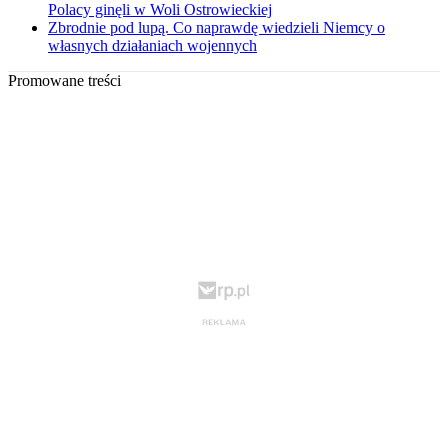
Polacy ginęli w Woli Ostrowieckiej
Zbrodnie pod lupą. Co naprawdę wiedzieli Niemcy o
własnych działaniach wojennych
Promowane treści