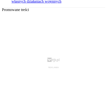
własnych działaniach wojennych
Promowane treści