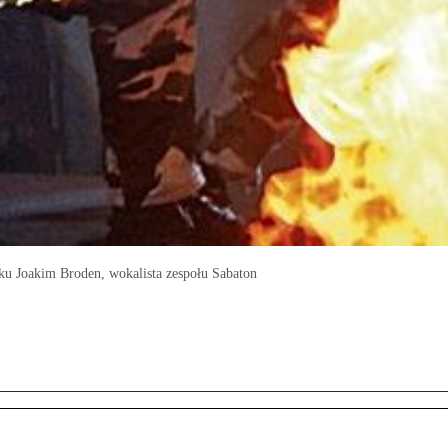
sku Joakim Broden, wokalista zespołu Sabaton