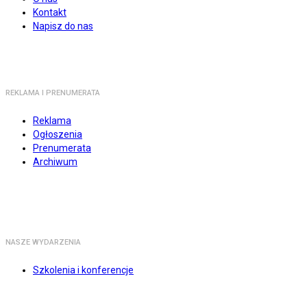
Kontakt
Napisz do nas
REKLAMA I PRENUMERATA
Reklama
Ogłoszenia
Prenumerata
Archiwum
NASZE WYDARZENIA
Szkolenia i konferencje