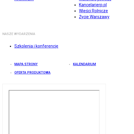
Kancelarierp.pl
Wieści Rolnicze
Życie Warszawy
NASZE WYDARZENIA
Szkolenia i konferencje
MAPA STRONY
KALENDARIUM
OFERTA PRODUKTOWA