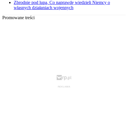
Zbrodnie pod lupą. Co naprawdę wiedzieli Niemcy o
własnych działaniach wojennych
Promowane treści