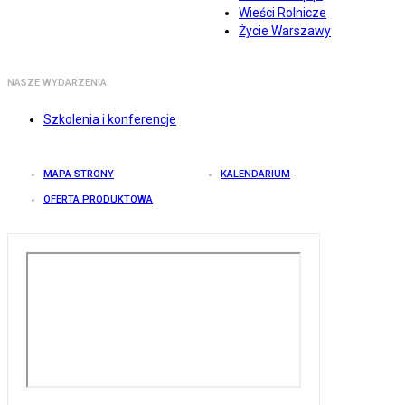
Wieści Rolnicze
Życie Warszawy
NASZE WYDARZENIA
Szkolenia i konferencje
MAPA STRONY
KALENDARIUM
OFERTA PRODUKTOWA