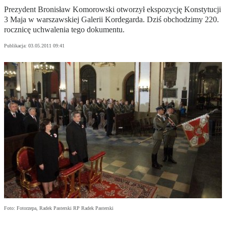
Prezydent Bronisław Komorowski otworzył ekspozycję Konstytucji
3 Maja w warszawskiej Galerii Kordegarda. Dziś obchodzimy 220.
rocznicę uchwalenia tego dokumentu.
Publikacja:
03.05.2011 09:41
Foto: Fotorzepa, Radek Pasterski RP Radek Pasterski