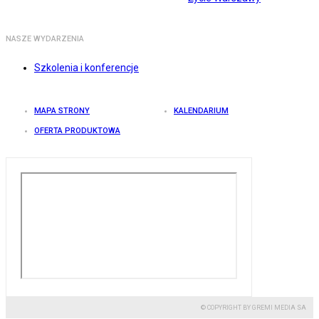
NASZE WYDARZENIA
Szkolenia i konferencje
MAPA STRONY
KALENDARIUM
OFERTA PRODUKTOWA
© COPYRIGHT BY GREMI MEDIA SA