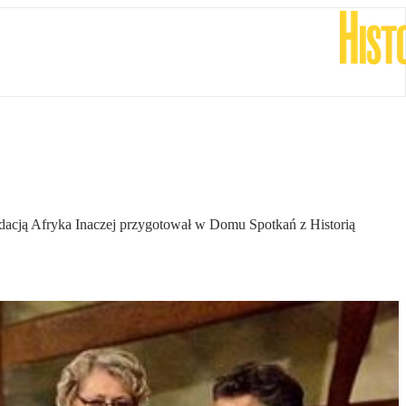
ndacją Afryka Inaczej przygotował w Domu Spotkań z Historią