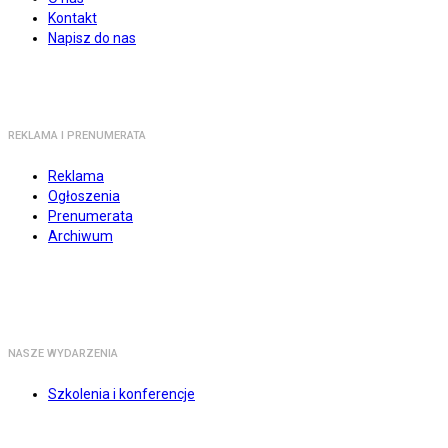
Kontakt
Napisz do nas
REKLAMA I PRENUMERATA
Reklama
Ogłoszenia
Prenumerata
Archiwum
NASZE WYDARZENIA
Szkolenia i konferencje