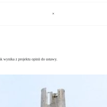
 wynika z projektu opinii do ustawy.