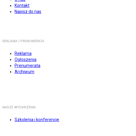
Kontakt
Napisz do nas
REKLAMA I PRENUMERATA
Reklama
Ogłoszenia
Prenumerata
Archiwum
NASZE WYDARZENIA
Szkolenia i konferencje