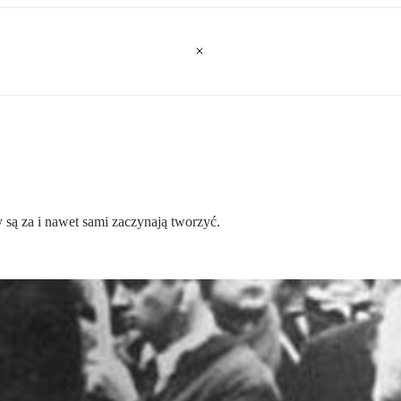
y są za i nawet sami zaczynają tworzyć.