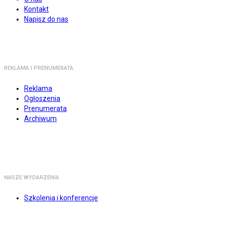
Kontakt
Napisz do nas
REKLAMA I PRENUMERATA
Reklama
Ogłoszenia
Prenumerata
Archiwum
NASZE WYDARZENIA
Szkolenia i konferencje