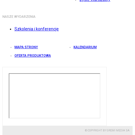
NASZE WYDARZENIA
Szkolenia i konferencje
MAPA STRONY
KALENDARIUM
OFERTA PRODUKTOWA
© COPYRIGHT BY GREMI MEDIA SA