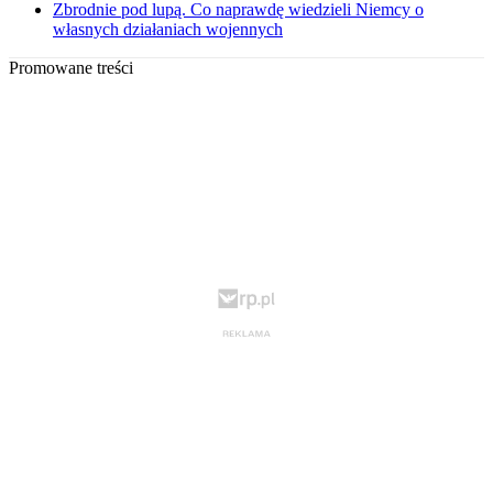
Zbrodnie pod lupą. Co naprawdę wiedzieli Niemcy o
własnych działaniach wojennych
Promowane treści