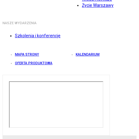
Życie Warszawy
NASZE WYDARZENIA
Szkolenia i konferencje
MAPA STRONY
KALENDARIUM
OFERTA PRODUKTOWA