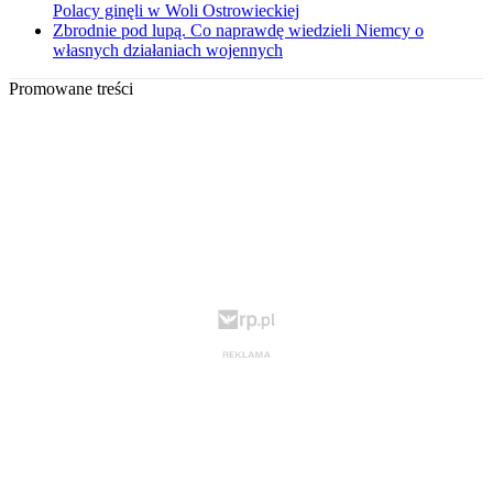
Polacy ginęli w Woli Ostrowieckiej
Zbrodnie pod lupą. Co naprawdę wiedzieli Niemcy o
własnych działaniach wojennych
Promowane treści