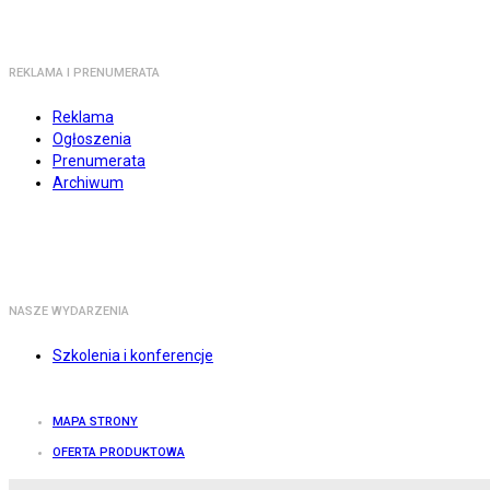
REKLAMA I PRENUMERATA
Reklama
Ogłoszenia
Prenumerata
Archiwum
NASZE WYDARZENIA
Szkolenia i konferencje
MAPA STRONY
OFERTA PRODUKTOWA