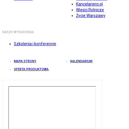
Kancelarierp.pl
Wieści Rolnicze
Życie Warszawy
NASZE WYDARZENIA
Szkolenia i konferencje
MAPA STRONY
KALENDARIUM
OFERTA PRODUKTOWA