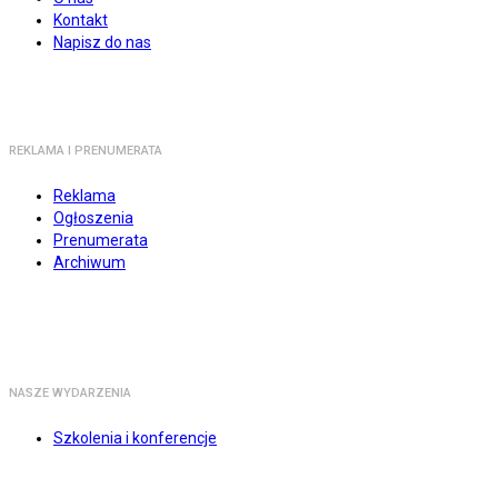
Kontakt
Napisz do nas
REKLAMA I PRENUMERATA
Reklama
Ogłoszenia
Prenumerata
Archiwum
NASZE WYDARZENIA
Szkolenia i konferencje