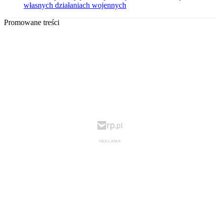
własnych działaniach wojennych
Promowane treści