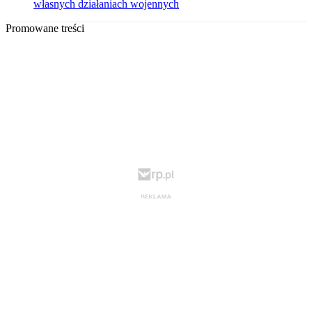
własnych działaniach wojennych
Promowane treści