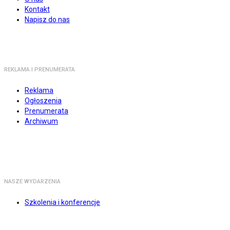
Kontakt
Napisz do nas
REKLAMA I PRENUMERATA
Reklama
Ogłoszenia
Prenumerata
Archiwum
NASZE WYDARZENIA
Szkolenia i konferencje