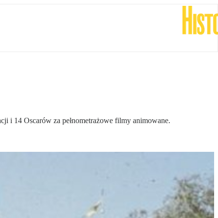
acji i 14 Oscarów za pełnometrażowe filmy animowane.