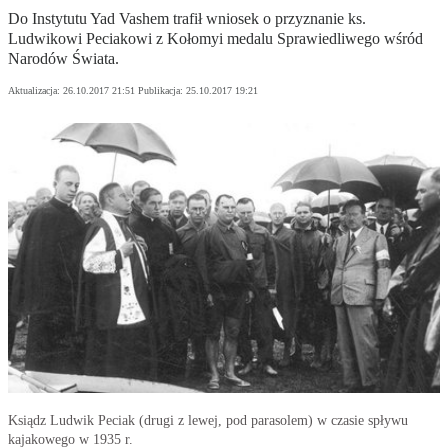
Do Instytutu Yad Vashem trafił wniosek o przyznanie ks.
Ludwikowi Peciakowi z Kołomyi medalu Sprawiedliwego wśród
Narodów Świata.
Aktualizacja:
26.10.2017 21:51
Publikacja:
25.10.2017 19:21
Ksiądz Ludwik Peciak (drugi z lewej, pod parasolem) w czasie spływu
kajakowego w 1935 r.