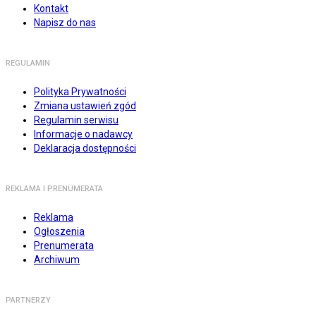
Kontakt
Napisz do nas
REGULAMIN
Polityka Prywatności
Zmiana ustawień zgód
Regulamin serwisu
Informacje o nadawcy
Deklaracja dostępności
REKLAMA I PRENUMERATA
Reklama
Ogłoszenia
Prenumerata
Archiwum
PARTNERZY