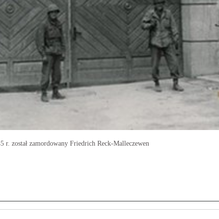
5 r. został zamordowany Friedrich Reck-Malleczewen