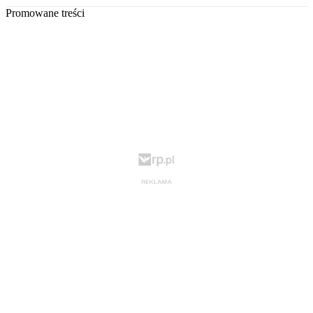
Promowane treści