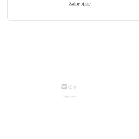
Zaloguj się