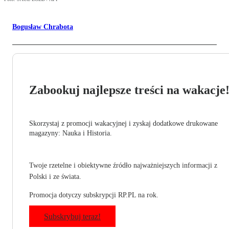
Bogusław Chrabota
Zabookuj najlepsze treści na wakacje
Skorzystaj z promocji wakacyjnej i zyskaj dodatkowe drukowane
magazyny: Nauka i Historia.
Twoje rzetelne i obiektywne źródło najważniejszych informacji z
Polski i ze świata.
Promocja dotyczy subskrypcji RP.PL na rok.
Subskrybuj teraz!