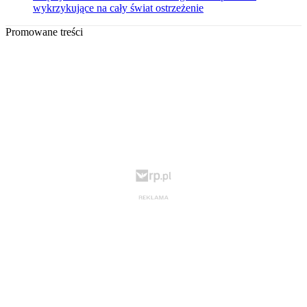
wykrzykujące na cały świat ostrzeżenie
Promowane treści