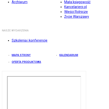
Archiwum
Mała księgowość
Kancelarierp.pl
Wieści Rolnicze
Życie Warszawy
NASZE WYDARZENIA
Szkolenia i konferencje
MAPA STRONY
KALENDARIUM
OFERTA PRODUKTOWA