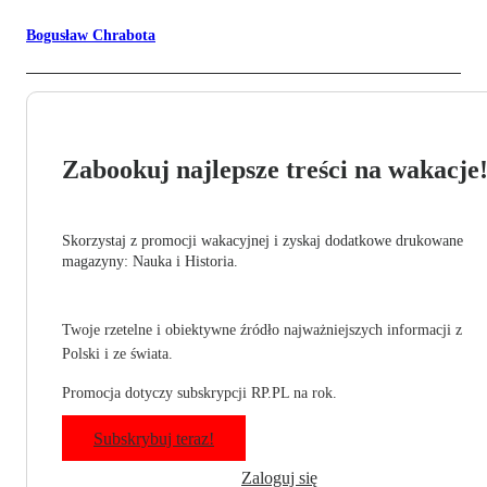
Bogusław Chrabota
Zabookuj najlepsze treści na wakacje
Skorzystaj z promocji wakacyjnej i zyskaj dodatkowe drukowane
magazyny: Nauka i Historia.
Twoje rzetelne i obiektywne źródło najważniejszych informacji z
Polski i ze świata.
Promocja dotyczy subskrypcji RP.PL na rok.
Subskrybuj teraz!
Zaloguj się