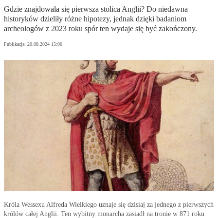
Gdzie znajdowała się pierwsza stolica Anglii? Do niedawna
historyków dzieliły różne hipotezy, jednak dzięki badaniom
archeologów z 2023 roku spór ten wydaje się być zakończony.
Publikacja:
20.08.2024 15:00
Króla Wessexu Alfreda Wielkiego uznaje się dzisiaj za jednego z pierwszych
królów całej Anglii. Ten wybitny monarcha zasiadł na tronie w 871 roku