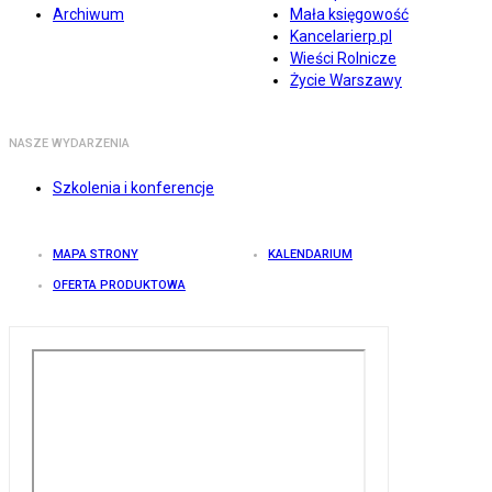
Archiwum
Mała księgowość
Kancelarierp.pl
Wieści Rolnicze
Życie Warszawy
NASZE WYDARZENIA
Szkolenia i konferencje
MAPA STRONY
KALENDARIUM
OFERTA PRODUKTOWA