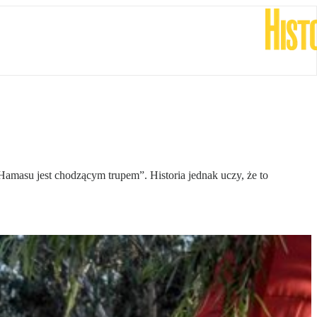
 Hamasu jest chodzącym trupem”. Historia jednak uczy, że to