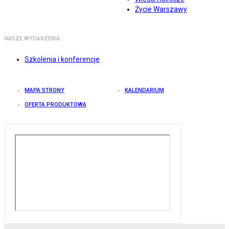
Życie Warszawy
NASZE WYDARZENIA
Szkolenia i konferencje
MAPA STRONY
KALENDARIUM
OFERTA PRODUKTOWA