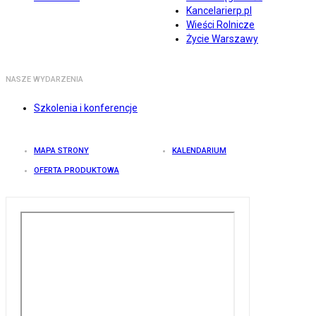
Kancelarierp.pl
Wieści Rolnicze
Życie Warszawy
NASZE WYDARZENIA
Szkolenia i konferencje
MAPA STRONY
KALENDARIUM
OFERTA PRODUKTOWA