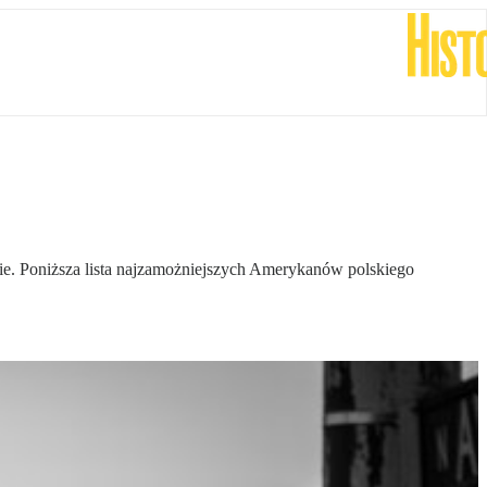
e. Poniższa lista najzamożniejszych Amerykanów polskiego