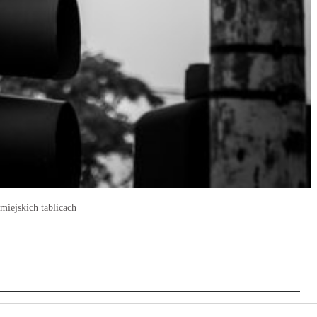
miejskich tablicach