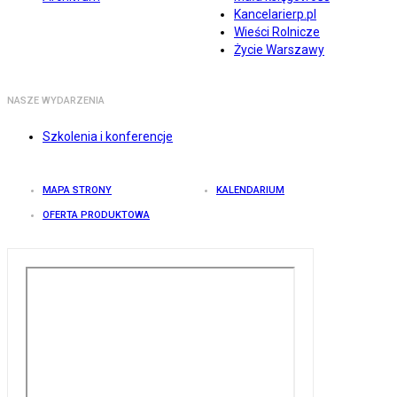
Kancelarierp.pl
Wieści Rolnicze
Życie Warszawy
NASZE WYDARZENIA
Szkolenia i konferencje
MAPA STRONY
KALENDARIUM
OFERTA PRODUKTOWA