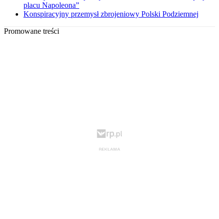
placu Napoleona”
Konspiracyjny przemysł zbrojeniowy Polski Podziemnej
Promowane treści