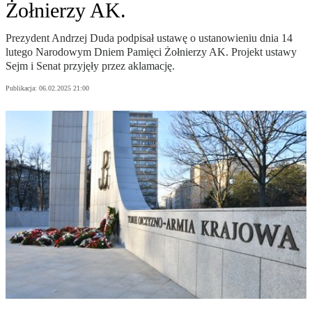
Żołnierzy AK.
Prezydent Andrzej Duda podpisał ustawę o ustanowieniu dnia 14
lutego Narodowym Dniem Pamięci Żołnierzy AK. Projekt ustawy
Sejm i Senat przyjęły przez aklamację.
Publikacja:
06.02.2025 21:00