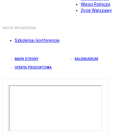
Wieści Rolnicze
Życie Warszawy
NASZE WYDARZENIA
Szkolenia i konferencje
MAPA STRONY
KALENDARIUM
OFERTA PRODUKTOWA