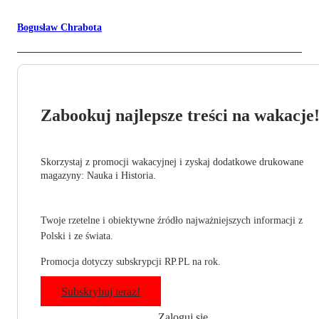
Bogusław Chrabota
Zabookuj najlepsze treści na wakacje
Skorzystaj z promocji wakacyjnej i zyskaj dodatkowe drukowane
magazyny: Nauka i Historia.
Twoje rzetelne i obiektywne źródło najważniejszych informacji z
Polski i ze świata.
Promocja dotyczy subskrypcji RP.PL na rok.
Subskrybuj teraz!
Zaloguj się