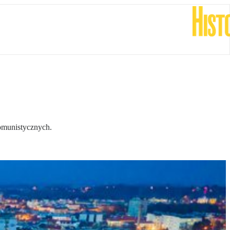
komunistycznych.