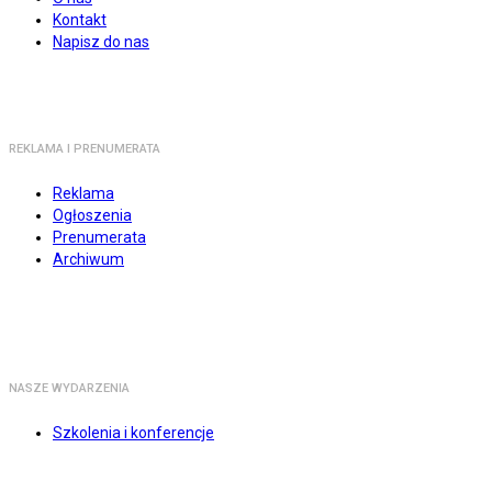
Kontakt
Napisz do nas
REKLAMA I PRENUMERATA
Reklama
Ogłoszenia
Prenumerata
Archiwum
NASZE WYDARZENIA
Szkolenia i konferencje