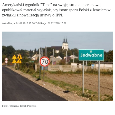
Amerykański tygodnik "Time" na swojej stronie internetowej
opublikował materiał wyjaśniający istotę sporu Polski z Izraelem w
związku z nowelizacją ustawy o IPN.
Aktualizacja:
01.02.2018 17:20
Publikacja:
01.02.2018 17:02
Foto: Fotorzepa, Radek Pasterski