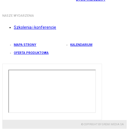
NASZE WYDARZENIA
Szkolenia i konferencje
MAPA STRONY
KALENDARIUM
OFERTA PRODUKTOWA
© COPYRIGHT BY GREMI MEDIA SA