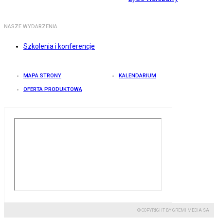
NASZE WYDARZENIA
Szkolenia i konferencje
MAPA STRONY
KALENDARIUM
OFERTA PRODUKTOWA
© COPYRIGHT BY GREMI MEDIA SA