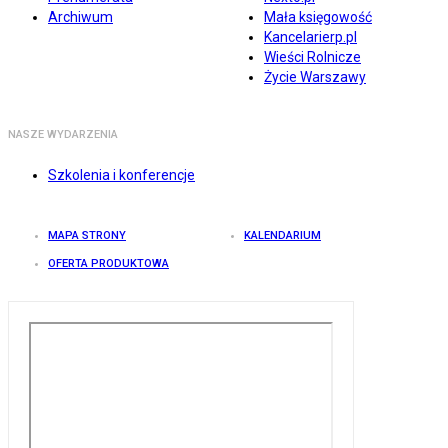
Archiwum
Mała księgowość
Kancelarierp.pl
Wieści Rolnicze
Życie Warszawy
NASZE WYDARZENIA
Szkolenia i konferencje
MAPA STRONY
KALENDARIUM
OFERTA PRODUKTOWA