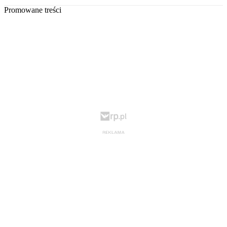
Promowane treści