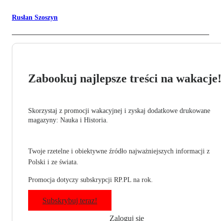
Rusłan Szoszyn
Zabookuj najlepsze treści na wakacje
Skorzystaj z promocji wakacyjnej i zyskaj dodatkowe drukowane
magazyny: Nauka i Historia.
Twoje rzetelne i obiektywne źródło najważniejszych informacji z
Polski i ze świata.
Promocja dotyczy subskrypcji RP.PL na rok.
Subskrybuj teraz!
Zaloguj się