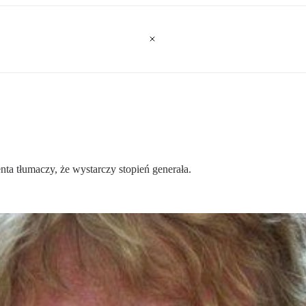
nta tłumaczy, że wystarczy stopień generała.